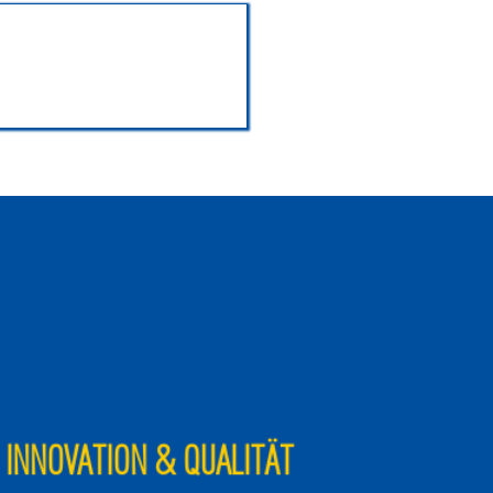
INNOVATION & QUALITÄT