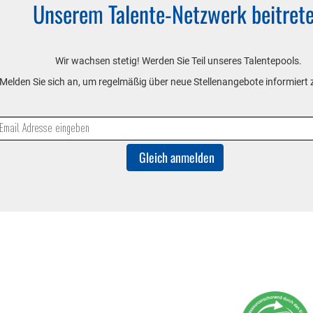
Unserem Talente-Netzwerk beitret
Wir wachsen stetig! Werden Sie Teil unseres Talentepools.
Melden Sie sich an, um regelmäßig über neue Stellenangebote informiert