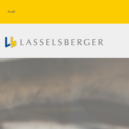
Profil