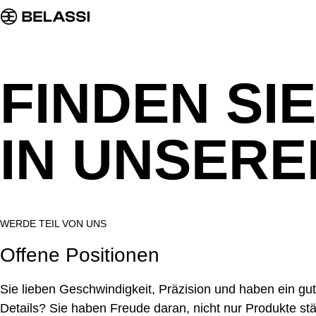
FINDEN SI
IN UNSER
WERDE TEIL VON UNS
Offene Positionen
Sie lieben Geschwindigkeit, Präzision und haben ein gu
Details? Sie haben Freude daran, nicht nur Produkte st