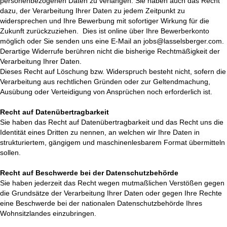
personenbezogenen Daten zu verlangen. Sie haben auch das Recht
dazu, der Verarbeitung Ihrer Daten zu jedem Zeitpunkt zu
widersprechen und Ihre Bewerbung mit sofortiger Wirkung für die
Zukunft zurückzuziehen. Dies ist online über Ihre Bewerberkonto
möglich oder Sie senden uns eine E-Mail an jobs@lasselsberger.com.
Derartige Widerrufe berühren nicht die bisherige Rechtmäßigkeit der
Verarbeitung Ihrer Daten.
Dieses Recht auf Löschung bzw. Widerspruch besteht nicht, sofern die
Verarbeitung aus rechtlichen Gründen oder zur Geltendmachung,
Ausübung oder Verteidigung von Ansprüchen noch erforderlich ist.
Recht auf Datenübertragbarkeit
Sie haben das Recht auf Datenübertragbarkeit und das Recht uns die
Identität eines Dritten zu nennen, an welchen wir Ihre Daten in
strukturiertem, gängigem und maschinenlesbarem Format übermitteln
sollen.
Recht auf Beschwerde bei der Datenschutzbehörde
Sie haben jederzeit das Recht wegen mutmaßlichen Verstößen gegen
die Grundsätze der Verarbeitung Ihrer Daten oder gegen Ihre Rechte
eine Beschwerde bei der nationalen Datenschutzbehörde Ihres
Wohnsitzlandes einzubringen.