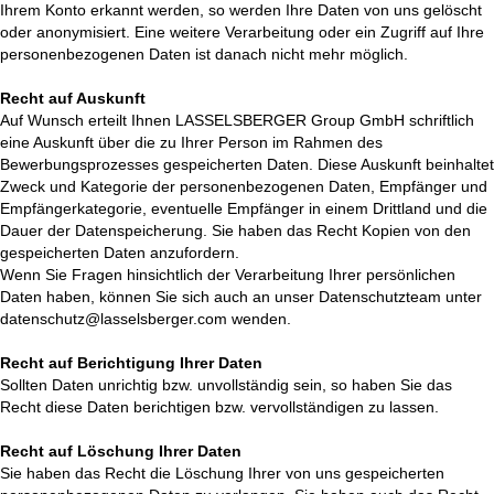
Ihrem Konto erkannt werden, so werden Ihre Daten von uns gelöscht
oder anonymisiert. Eine weitere Verarbeitung oder ein Zugriff auf Ihre
personenbezogenen Daten ist danach nicht mehr möglich.
Recht auf Auskunft
Auf Wunsch erteilt Ihnen LASSELSBERGER Group GmbH schriftlich
eine Auskunft über die zu Ihrer Person im Rahmen des
Bewerbungsprozesses gespeicherten Daten. Diese Auskunft beinhaltet
Zweck und Kategorie der personenbezogenen Daten, Empfänger und
Empfängerkategorie, eventuelle Empfänger in einem Drittland und die
Dauer der Datenspeicherung. Sie haben das Recht Kopien von den
gespeicherten Daten anzufordern.
Wenn Sie Fragen hinsichtlich der Verarbeitung Ihrer persönlichen
Daten haben, können Sie sich auch an unser Datenschutzteam unter
datenschutz@lasselsberger.com wenden.
Recht auf Berichtigung Ihrer Daten
Sollten Daten unrichtig bzw. unvollständig sein, so haben Sie das
Recht diese Daten berichtigen bzw. vervollständigen zu lassen.
Recht auf Löschung Ihrer Daten
Sie haben das Recht die Löschung Ihrer von uns gespeicherten