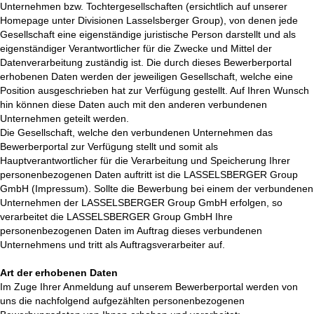
Unternehmen bzw. Tochtergesellschaften (ersichtlich auf unserer
Homepage unter Divisionen Lasselsberger Group), von denen jede
Gesellschaft eine eigenständige juristische Person darstellt und als
eigenständiger Verantwortlicher für die Zwecke und Mittel der
Datenverarbeitung zuständig ist. Die durch dieses Bewerberportal
erhobenen Daten werden der jeweiligen Gesellschaft, welche eine
Position ausgeschrieben hat zur Verfügung gestellt. Auf Ihren Wunsch
hin können diese Daten auch mit den anderen verbundenen
Unternehmen geteilt werden.
Die Gesellschaft, welche den verbundenen Unternehmen das
Bewerberportal zur Verfügung stellt und somit als
Hauptverantwortlicher für die Verarbeitung und Speicherung Ihrer
personenbezogenen Daten auftritt ist die LASSELSBERGER Group
GmbH (Impressum). Sollte die Bewerbung bei einem der verbundenen
Unternehmen der LASSELSBERGER Group GmbH erfolgen, so
verarbeitet die LASSELSBERGER Group GmbH Ihre
personenbezogenen Daten im Auftrag dieses verbundenen
Unternehmens und tritt als Auftragsverarbeiter auf.
Art der erhobenen Daten
Im Zuge Ihrer Anmeldung auf unserem Bewerberportal werden von
uns die nachfolgend aufgezählten personenbezogenen