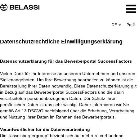
DE
Profil
Datenschutzrechtliche Einwilligungserklärung
Datenschutzerklärung für das Bewerberportal SuccessFactors
Vielen Dank für Ihr Interesse an unserem Unternehmen und unseren
Stellenangeboten. Um Ihre Bewerbung bearbeiten zu können ist die
Bereitstellung Ihrer Daten notwendig. Diese Datenschutzerklärung gilt
in Bezug auf das Bewerberportal SuccessFactors und die darin
verarbeiteten personenbezogenen Daten. Der Schutz Ihrer
persönlichen Daten ist uns sehr wichtig. Daher informieren wir Sie
gemäß Art 13 DSGVO nachfolgend über die Erhebung, Verarbeitung
und Nutzung Ihrer Daten im Rahmen des Bewerberportals.
Verantwortlicher für die Datenverarbeitung
Die „lasselsbergergroup“ bezieht sich auf mehrere verbundene