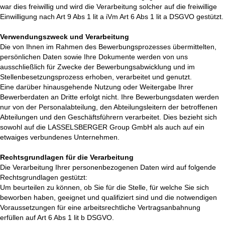
war dies freiwillig und wird die Verarbeitung solcher auf die freiwillige
Einwilligung nach Art 9 Abs 1 lit a iVm Art 6 Abs 1 lit a DSGVO gestützt.
Verwendungszweck und Verarbeitung
Die von Ihnen im Rahmen des Bewerbungsprozesses übermittelten,
persönlichen Daten sowie Ihre Dokumente werden von uns
ausschließlich für Zwecke der Bewerbungsabwicklung und im
Stellenbesetzungsprozess erhoben, verarbeitet und genutzt.
Eine darüber hinausgehende Nutzung oder Weitergabe Ihrer
Bewerberdaten an Dritte erfolgt nicht. Ihre Bewerbungsdaten werden
nur von der Personalabteilung, den Abteilungsleitern der betroffenen
Abteilungen und den Geschäftsführern verarbeitet. Dies bezieht sich
sowohl auf die LASSELSBERGER Group GmbH als auch auf ein
etwaiges verbundenes Unternehmen.
Rechtsgrundlagen für die Verarbeitung
Die Verarbeitung Ihrer personenbezogenen Daten wird auf folgende
Rechtsgrundlagen gestützt:
Um beurteilen zu können, ob Sie für die Stelle, für welche Sie sich
beworben haben, geeignet und qualifiziert sind und die notwendigen
Voraussetzungen für eine arbeitsrechtliche Vertragsanbahnung
erfüllen auf Art 6 Abs 1 lit b DSGVO.