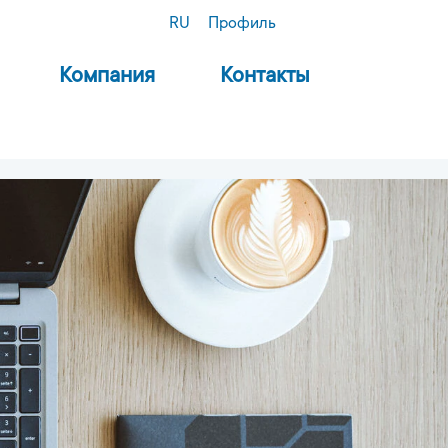
RU
Профиль
Компания
Контакты