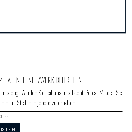
M TALENTE-NETZWERK BEITRETEN
en stetig! Werden Sie Teil unseres Talent Pools. Melden Sie
um neue Stellenangebote zu erhalten.