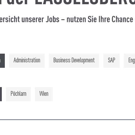
n
Administration
Business Development
SAP
Eng
Pöchlarn
Wien