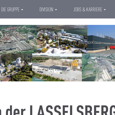
DIE GRUPPE
DIVISION
JOBS & KARRIERE