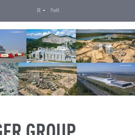
DE
Profil