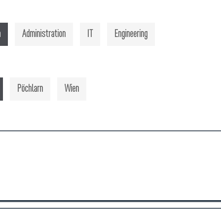
n
Administration
IT
Engineering
Pöchlarn
Wien