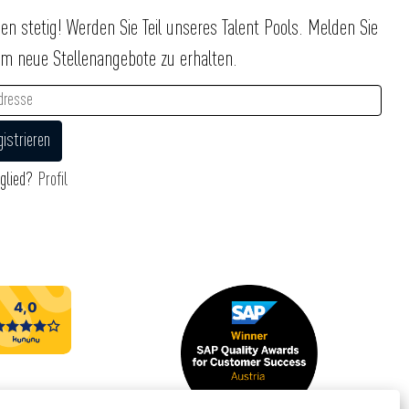
en stetig! Werden Sie Teil unseres Talent Pools. Melden Sie
um neue Stellenangebote zu erhalten.
glied?
Profil